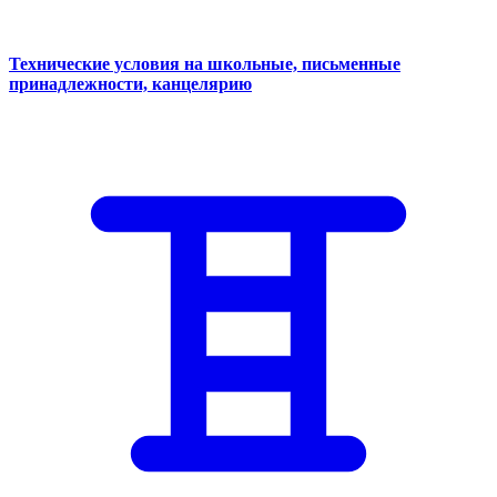
Технические условия на школьные, письменные
принадлежности, канцелярию