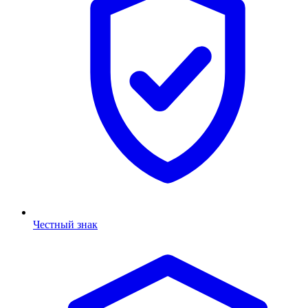
Честный знак