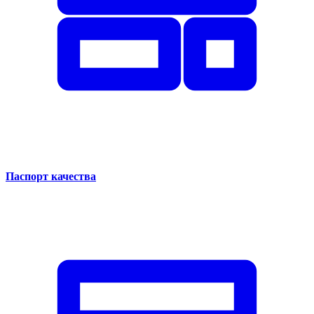
Паспорт качества