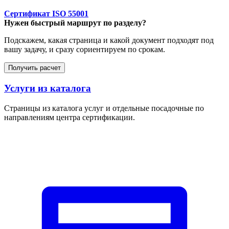
Сертификат ISO 55001
Нужен быстрый маршрут по разделу?
Подскажем, какая страница и какой документ подходят под
вашу задачу, и сразу сориентируем по срокам.
Получить расчет
Услуги из каталога
Страницы из каталога услуг и отдельные посадочные по
направлениям центра сертификации.