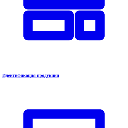
Идентификация продукции