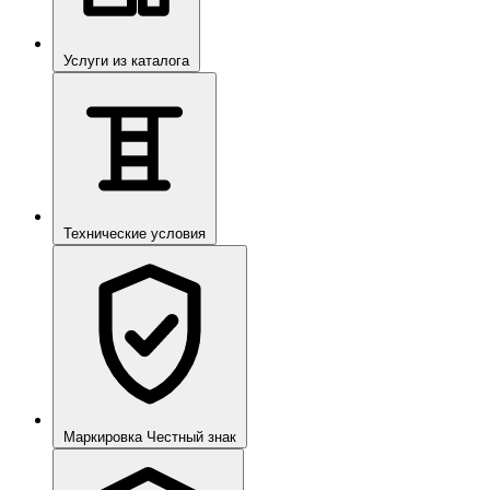
Услуги из каталога
Технические условия
Маркировка Честный знак