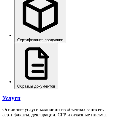
Сертификация продукции
Образцы документов
Услуги
Основные услуги компании из обычных записей:
сертификаты, декларации, СГР и отказные письма.