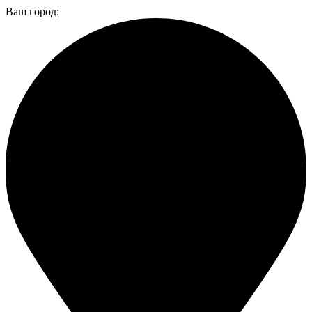
Ваш город: