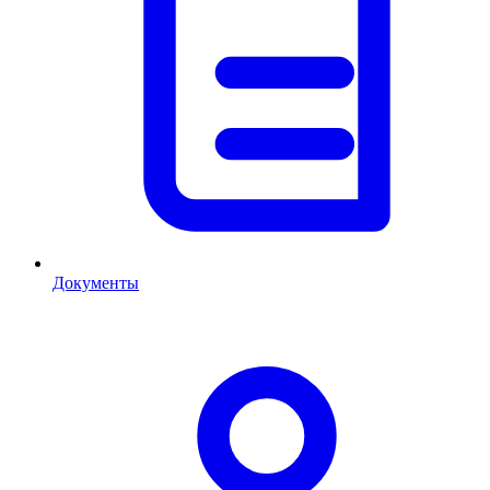
Документы