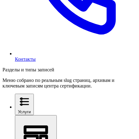
Контакты
Разделы и типы записей
Меню собрано по реальным slug страниц, архивам и
ключевым записям центра сертификации.
Услуги