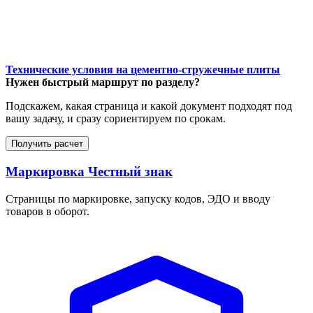
Технические условия на цементно-стружечные плиты
Нужен быстрый маршрут по разделу?
Подскажем, какая страница и какой документ подходят под
вашу задачу, и сразу сориентируем по срокам.
Получить расчет
Маркировка Честный знак
Страницы по маркировке, запуску кодов, ЭДО и вводу
товаров в оборот.