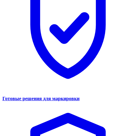
Готовые решения для маркировки