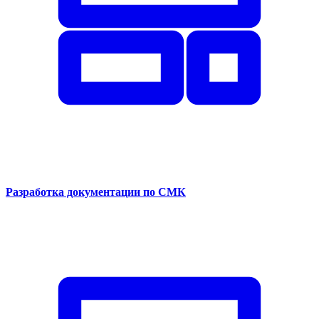
Разработка документации по СМК