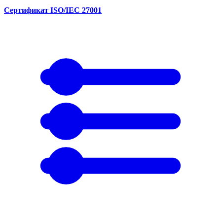
Сертификат ISO/IEC 27001