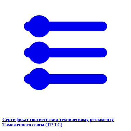
Сертификат соответствия техническому регламенту
Таможенного союза (ТР ТС)