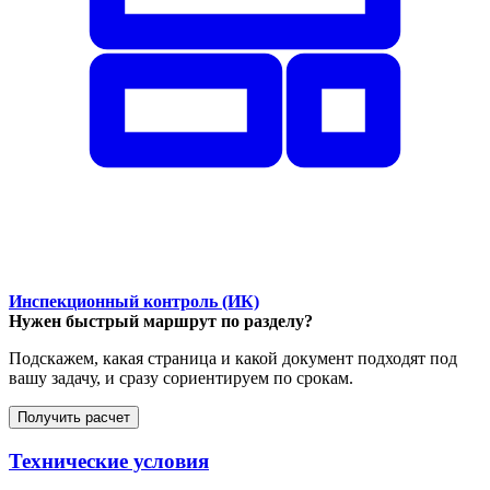
Инспекционный контроль (ИК)
Нужен быстрый маршрут по разделу?
Подскажем, какая страница и какой документ подходят под
вашу задачу, и сразу сориентируем по срокам.
Получить расчет
Технические условия