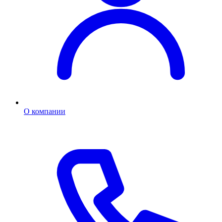
О компании