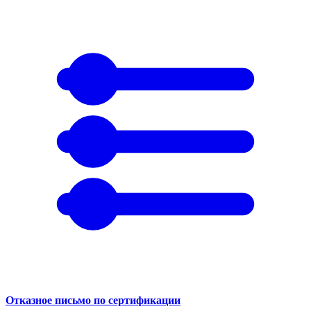
Отказное письмо по сертификации