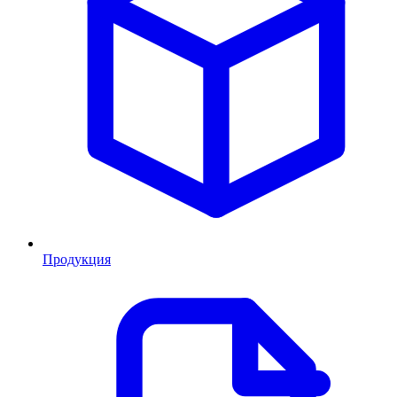
Продукция