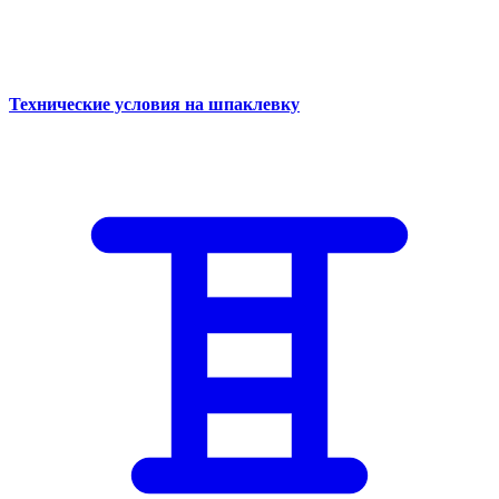
Технические условия на шпаклевку