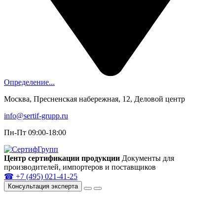
Определение...
Москва, Пресненская набережная, 12, Деловой центр
info@sertif-grupp.ru
Пн-Пт 09:00-18:00
Центр сертификации продукции
Документы для
производителей, импортеров и поставщиков
☎
+7 (495) 021-41-25
Консультация эксперта