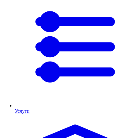
Услуги