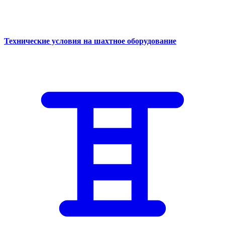
Технические условия на шахтное оборудование