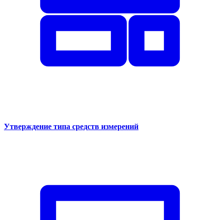
Утверждение типа средств измерений