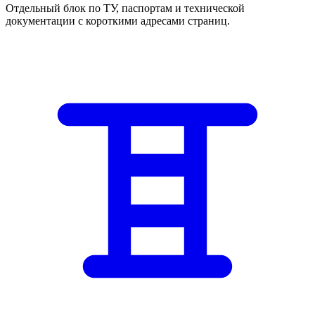
Отдельный блок по ТУ, паспортам и технической
документации с короткими адресами страниц.