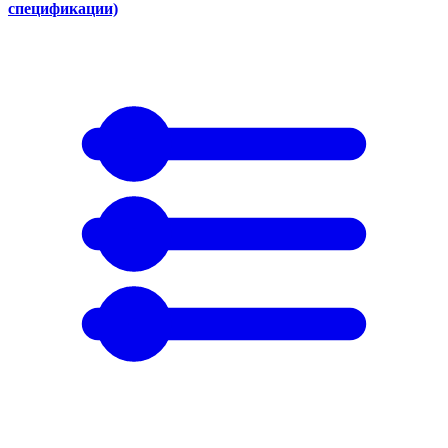
спецификации)