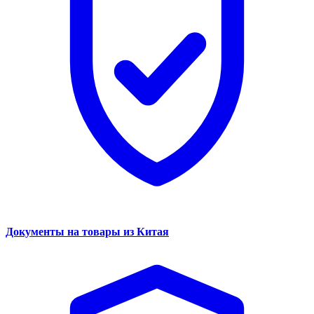
Документы на товары из Китая