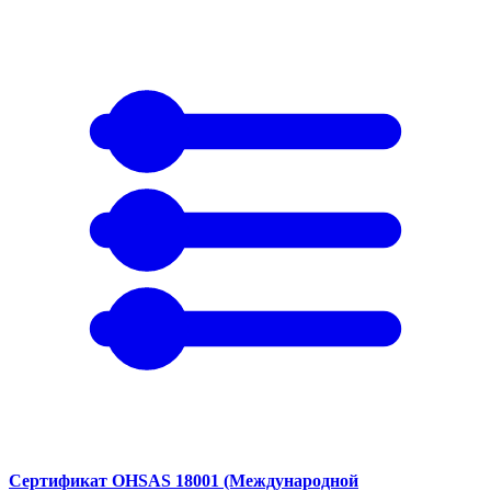
Сертификат OHSAS 18001 (Международной