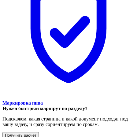
Маркировка пива
Нужен быстрый маршрут по разделу?
Подскажем, какая страница и какой документ подходят под
вашу задачу, и сразу сориентируем по срокам.
Получить расчет