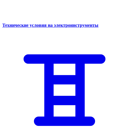
Технические условия на электроинструменты