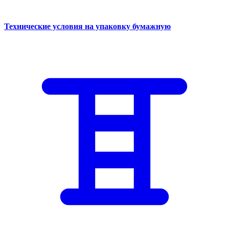
Технические условия на упаковку бумажную