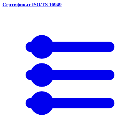
Сертификат ISO/TS 16949